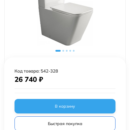
Код товара:
542-328
26 740
₽
В корзину
Быстрая покупка