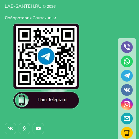
LAB-SANTEH.RU
© 2026
Лаборатория Сантехники