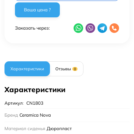
Заказать через:
Характеристики
Отзывы
0
Характеристики
Артикул
:
CN1803
Бренд
Ceramica Nova
Материал сиденья
Дюропласт