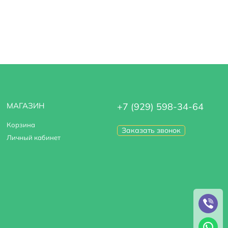
МАГАЗИН
+7 (929) 598-34-64
Корзина
Заказать звонок
Личный кабинет