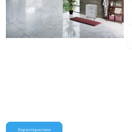
Характеристики