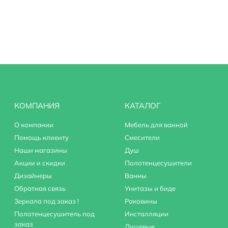
КОМПАНИЯ
КАТАЛОГ
О компании
Мебель для ванной
Помощь клиенту
Смесители
Наши магазины
Душ
Акции и скидки
Полотенцесушители
Дизайнеры
Ванны
Обратная связь
Унитазы и биде
Зеркала под заказ !
Раковины
Полотенцесушитель под
Инсталляции
заказ
Душевые