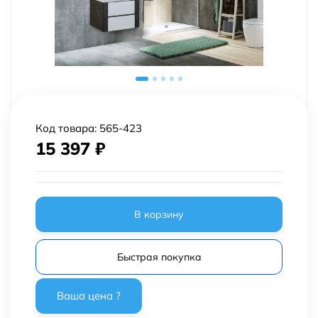
Код товара:
565-423
15 397
₽
В корзину
Быстрая покупка