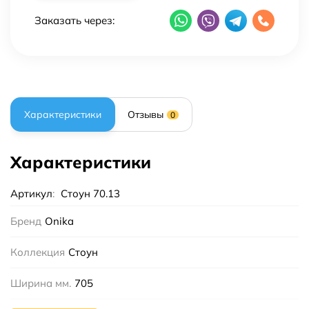
Заказать через:
Характеристики
Отзывы
0
Характеристики
Артикул
:
Стоун 70.13
Бренд
Onika
Коллекция
Стоун
Ширина мм.
705