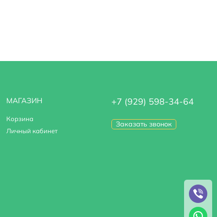
МАГАЗИН
+7 (929) 598-34-64
Корзина
Заказать звонок
Личный кабинет