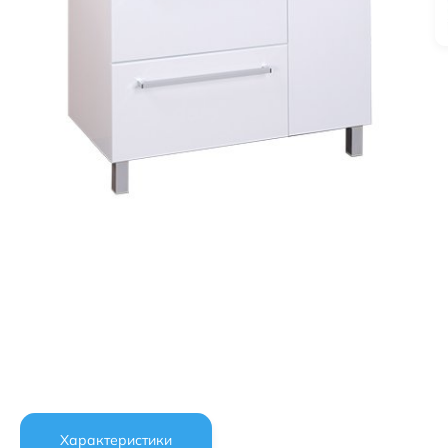
Характеристики