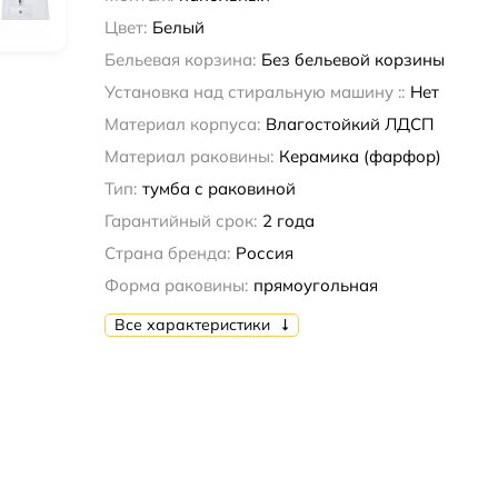
Цвет:
Белый
Бельевая корзина:
Без бельевой корзины
Установка над стиральную машину ::
Нет
Материал корпуса:
Влагостойкий ЛДСП
Материал раковины:
Керамика (фарфор)
Тип:
тумба с раковиной
Гарантийный срок:
2 года
Страна бренда:
Россия
Форма раковины:
прямоугольная
Все характеристики