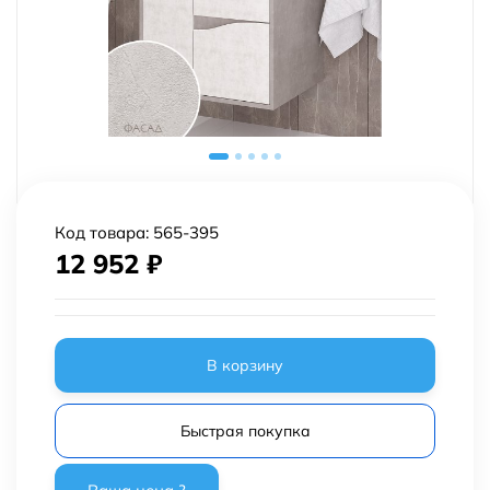
Код товара:
565-395
12 952
₽
В корзину
Быстрая покупка