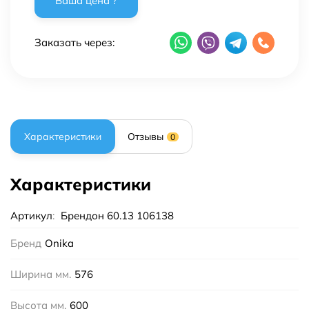
Заказать через:
Характеристики
Отзывы
0
Характеристики
Артикул
:
Брендон 60.13 106138
Бренд
Onika
Ширина мм.
576
Высота мм.
600