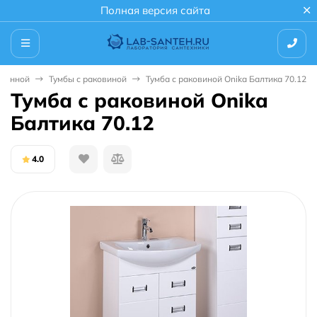
Полная версия сайта
 ванной
Тумбы с раковиной
Тумба с раковиной Onika Балтика 70.12
Тумба с раковиной Onika
Балтика 70.12
4.0