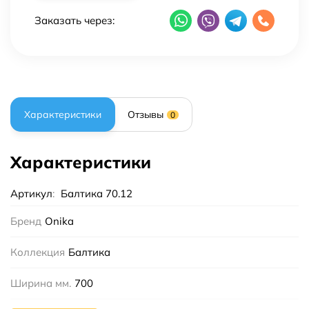
Заказать через:
Характеристики
Отзывы
0
Характеристики
Артикул
:
Балтика 70.12
Бренд
Onika
Коллекция
Балтика
Ширина мм.
700