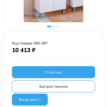
Код товара:
565-387
10 413
₽
В корзину
Быстрая покупка