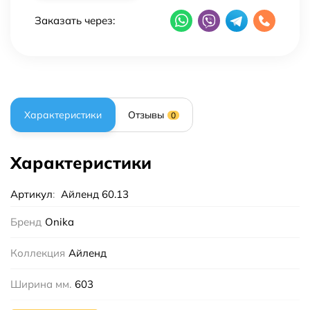
Заказать через:
Характеристики
Отзывы
0
Характеристики
Артикул
:
Айленд 60.13
Бренд
Onika
Коллекция
Айленд
Ширина мм.
603