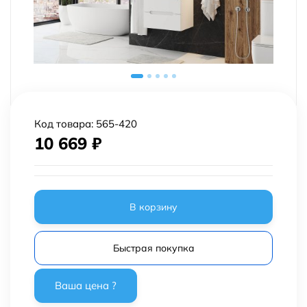
Код товара:
565-420
10 669
₽
В корзину
Быстрая покупка