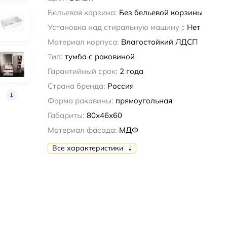
Бельевая корзина:
Без бельевой корзины
Установка над стиральную машину ::
Нет
Материал корпуса:
Влагостойкий ЛДСП
Тип:
тумба с раковиной
Гарантийный срок:
2 года
Страна бренда:
Россия
Форма раковины:
прямоугольная
Габариты:
80х46х60
Материал фасада:
МДФ
Все характеристики