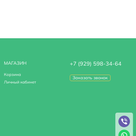
МАГАЗИН
+7 (929) 598-34-64
Корзина
Заказать звонок
Личный кабинет