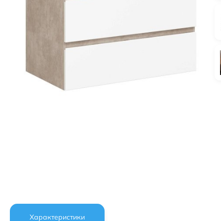
Характеристики