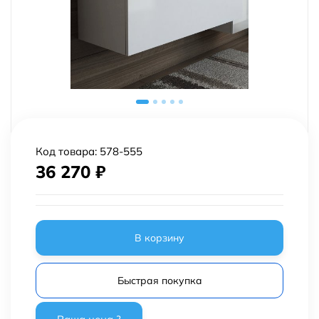
Код товара:
578-555
36 270
₽
В корзину
Быстрая покупка