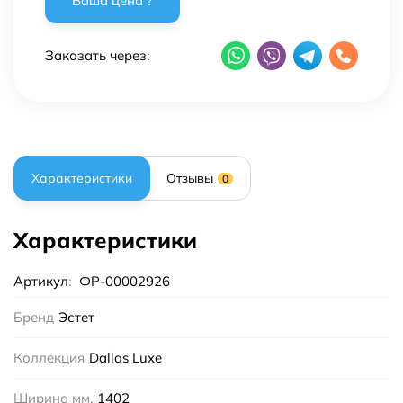
Заказать через:
Характеристики
Отзывы
0
Характеристики
Артикул
:
ФР-00002926
Бренд
Эстет
Коллекция
Dallas Luxe
Ширина мм.
1402