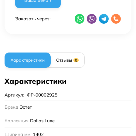
Заказать через:
Характеристики
Отзывы
0
Характеристики
Артикул
:
ФР-00002925
Бренд
Эстет
Коллекция
Dallas Luxe
Ширина мм.
1402