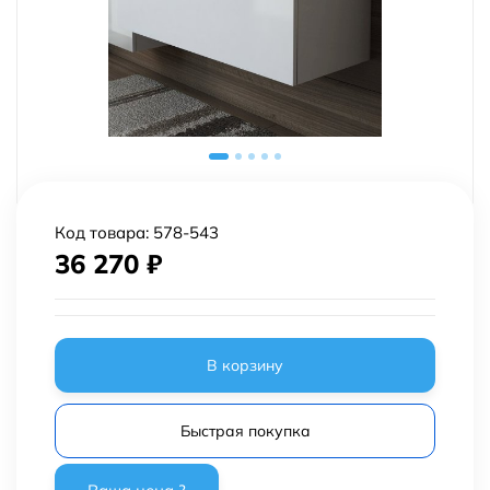
Код товара:
578-543
36 270
₽
В корзину
Быстрая покупка