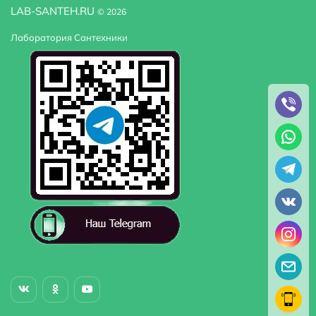
LAB-SANTEH.RU
© 2026
Лаборатория Сантехники