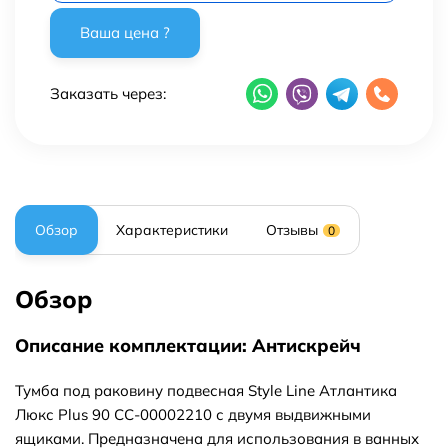
Заказать через:
Обзор
Характеристики
Отзывы
0
Обзор
Описание комплектации: Антискрейч
Тумба под раковину подвесная Style Line Атлантика
Люкс Plus 90 СС-00002210 с двумя выдвижными
ящиками. Предназначена для использования в ванных