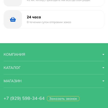
24 часа
В течении суток отправим заказ
КОМПАНИЯ
КАТАЛОГ
МАГАЗИН
+7 (929) 598-34-64
Заказать звонок