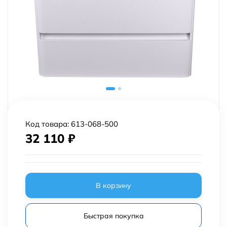
Код товара:
613-068-500
32 110
₽
В корзину
Быстрая покупка