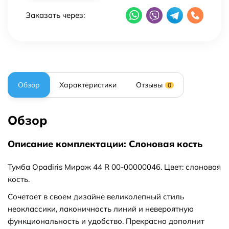
Заказать через:
Обзор
Характеристики
Отзывы
0
Обзор
Описание комплектации: Слоновая кость
Тумба Opadiris Мираж 44 R 00-00000046. Цвет: слоновая
кость.
Сочетает в своем дизайне великолепный стиль
неоклассики, лаконичность линий и невероятную
функциональность и удобство. Прекрасно дополнит