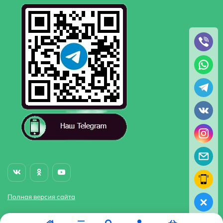
Полная версия сайта