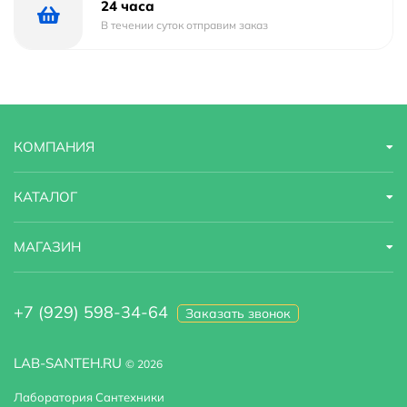
24 часа
В течении суток отправим заказ
КОМПАНИЯ
КАТАЛОГ
МАГАЗИН
+7 (929) 598-34-64
Заказать звонок
LAB-SANTEH.RU
© 2026
Лаборатория Сантехники