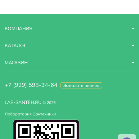
КОМПАНИЯ
КАТАЛОГ
МАГАЗИН
+7 (929) 598-34-64
Заказать звонок
LAB-SANTEH.RU
© 2026
Лаборатория Сантехники