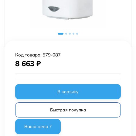
Код товара:
579-087
8 663
₽
В корзину
Быстрая покупка