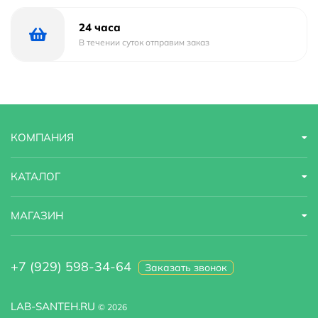
24 часа
В течении суток отправим заказ
КОМПАНИЯ
КАТАЛОГ
МАГАЗИН
+7 (929) 598-34-64
Заказать звонок
LAB-SANTEH.RU
© 2026