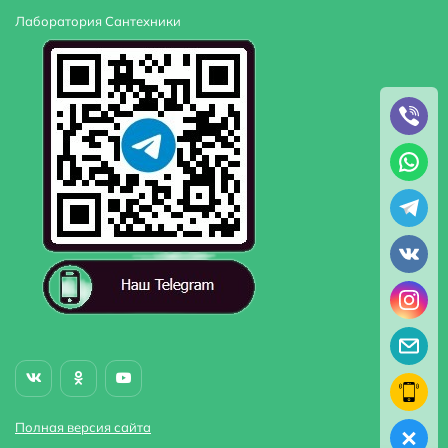
Лаборатория Сантехники
Полная версия сайта