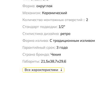
Форма:
округлая
Механизм:
Керамический
Количество монтажных отверстий ::
2
Стандарт подводки:
1/2"
Стилистика дизайна:
ретро
Форма излива:
С традиционным изливом
Гарантийный срок:
3 года
Страна бренда:
Чехия
Габариты:
21,5x38,7x29,6
Все характеристики