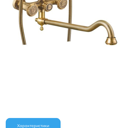
Характеристики