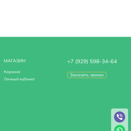
МАГАЗИН
+7 (929) 598-34-64
Корзина
Заказать звонок
Личный кабинет
душевой лейки