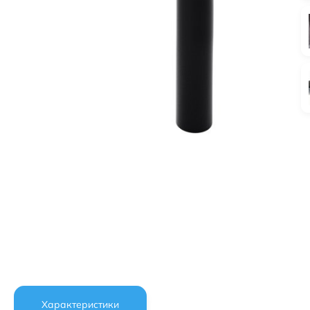
Характеристики