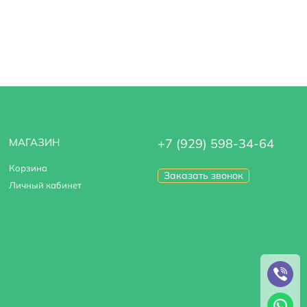
МАГАЗИН
+7 (929) 598-34-64
Корзина
Заказать звонок
Личный кабинет