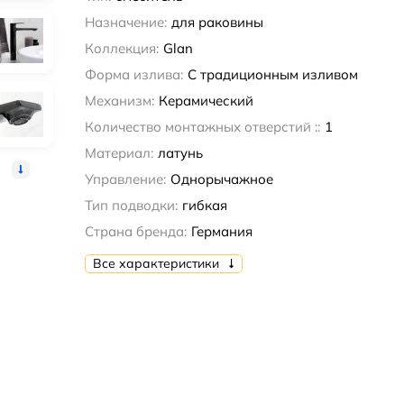
Назначение:
для раковины
Коллекция:
Glan
Форма излива:
С традиционным изливом
Механизм:
Керамический
Количество монтажных отверстий ::
1
Материал:
латунь
Управление:
Однорычажное
Тип подводки:
гибкая
Страна бренда:
Германия
Все характеристики