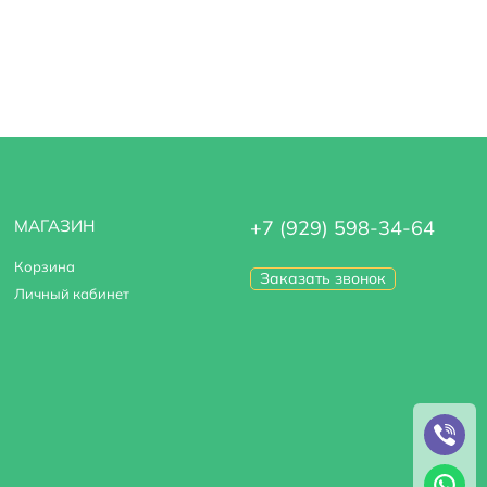
МАГАЗИН
+7 (929) 598-34-64
Корзина
Заказать звонок
Личный кабинет