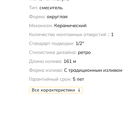
Тип:
смеситель
Форма:
округлая
Механизм:
Керамический
Количество монтажных отверстий ::
1
Стандарт подводки:
1/2"
Стилистика дизайна:
ретро
Длина излива:
161 м
Форма излива:
С традиционным изливом
Гарантийный срок:
5 лет
Все характеристики