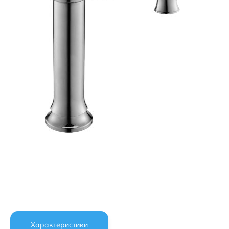
Характеристики