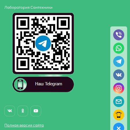
Лаборатория Сантехники
Полная версия сайта