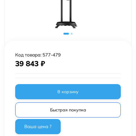
Код товара:
577-479
39 843
₽
В корзину
Быстрая покупка