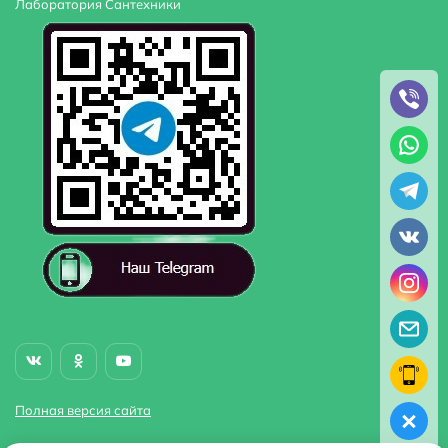
Лаборатория Сантехники
Полная версия сайта