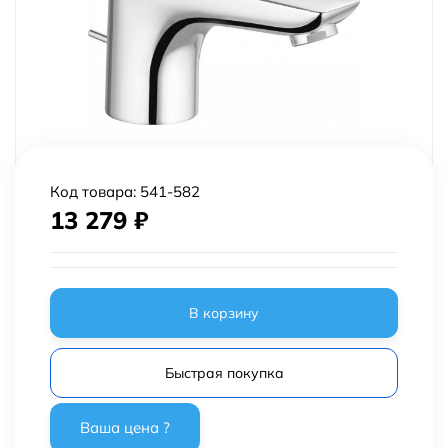
Код товара:
541-582
13 279
₽
В корзину
Быстрая покупка