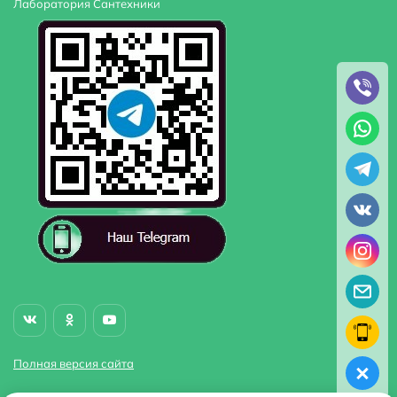
Лаборатория Сантехники
Полная версия сайта