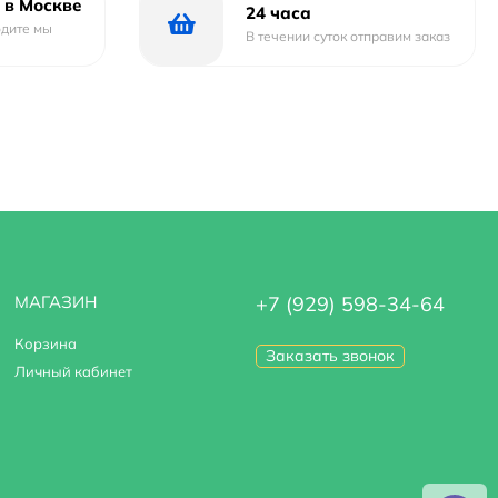
 в Москве
24 часа
одите мы
В течении суток отправим заказ
МАГАЗИН
+7 (929) 598-34-64
Корзина
Заказать звонок
Личный кабинет