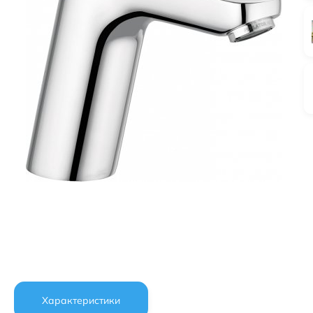
Характеристики