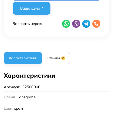
Заказать через:
Характеристики
Отзывы
0
Характеристики
Артикул
:
32500000
Бренд
Hansgrohe
Цвет
хром