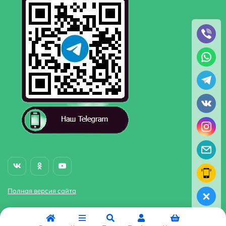
Полная версия сайта