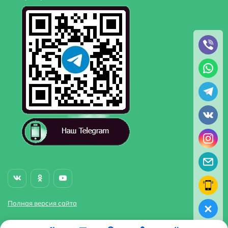
Высота излива
22,1
Полная версия сайта