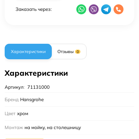
Заказать через:
Характеристики
Отзывы
0
Характеристики
Артикул
:
71131000
Бренд
Hansgrohe
Цвет
хром
Монтаж
на мойку, на столешницу