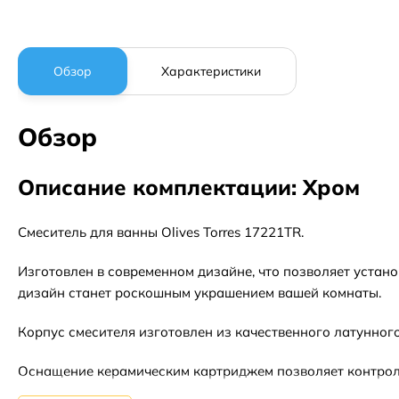
Обзор
Характеристики
Обзор
Описание комплектации: Хром
Смеситель для ванны Olives Torres 17221TR.
Изготовлен в современном дизайне, что позволяет устан
дизайн станет роскошным украшением вашей комнаты.
Корпус смесителя изготовлен из качественного латунного
Оснащение керамическим картриджем позволяет контроли