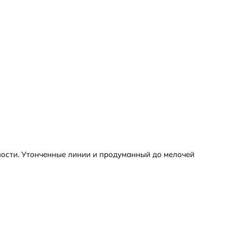
ности. Утонченные линии и продуманный до мелочей