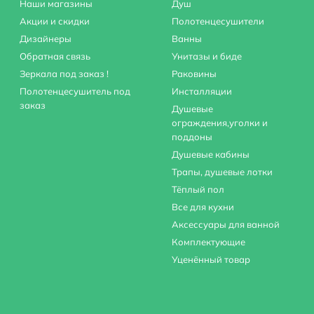
Наши магазины
Душ
Акции и скидки
Полотенцесушители
Дизайнеры
Ванны
Обратная связь
Унитазы и биде
Зеркала под заказ !
Раковины
Полотенцесушитель под
Инсталляции
заказ
Душевые
ограждения,уголки и
поддоны
Душевые кабины
Трапы, душевые лотки
Тёплый пол
Все для кухни
Аксессуары для ванной
Комплектующие
Уценённый товар