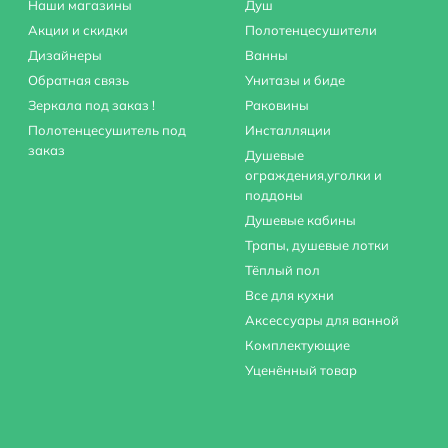
Наши магазины
Душ
Акции и скидки
Полотенцесушители
Дизайнеры
Ванны
Обратная связь
Унитазы и биде
Зеркала под заказ !
Раковины
Полотенцесушитель под
Инсталляции
заказ
Душевые
ограждения,уголки и
поддоны
Душевые кабины
Трапы, душевые лотки
Тёплый пол
Все для кухни
Аксессуары для ванной
Комплектующие
Уценённый товар