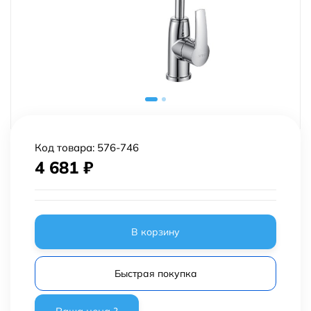
Код товара:
576-746
4 681
₽
В корзину
Быстрая покупка