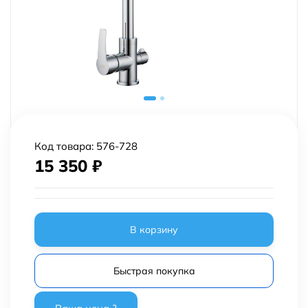
Код товара:
576-728
15 350
₽
В корзину
Быстрая покупка