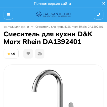
Полная версия сайта
Смесители для кухни
Смеситель для кухни D&K Marx Rhein DA1392401
Смеситель для кухни D&K
Marx Rhein DA1392401
4.6