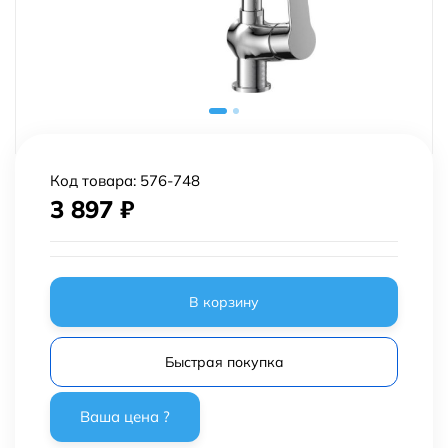
Код товара:
576-748
3 897
₽
В корзину
Быстрая покупка