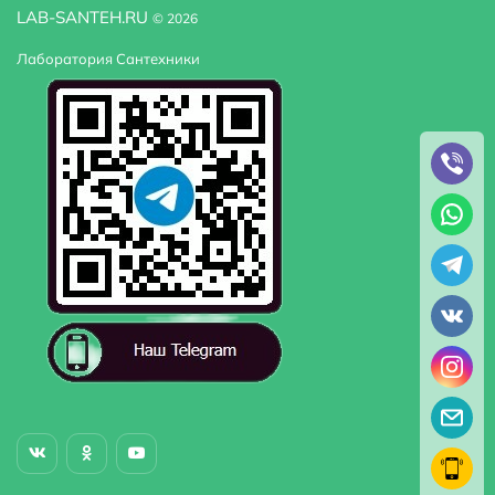
LAB-SANTEH.RU
© 2026
Лаборатория Сантехники