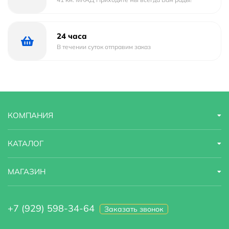
24 часа
В течении суток отправим заказ
КОМПАНИЯ
КАТАЛОГ
МАГАЗИН
+7 (929) 598-34-64
Заказать звонок