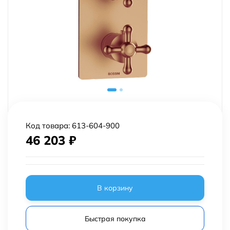
Код товара:
613-604-900
46 203
₽
В корзину
Быстрая покупка