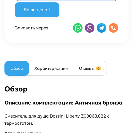
Заказать через:
Обзор
Характеристики
Отзывы
0
Обзор
Описание комплектации: Античная бронза
Смеситель для душа Bossini Liberty Z00068.022 с
термостатом.