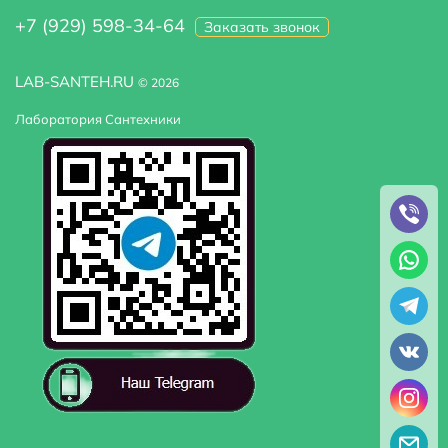
+7 (929) 598-34-64
Заказать звонок
LAB-SANTEH.RU
© 2026
Лаборатория Сантехники