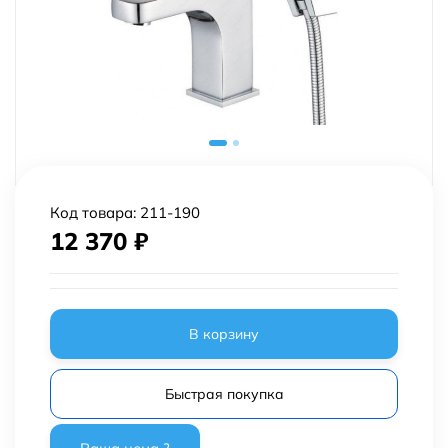
Код товара:
211-190
12 370
₽
В корзину
Быстрая покупка