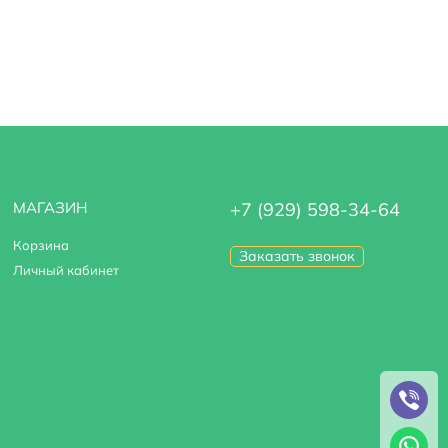
МАГАЗИН
+7 (929) 598-34-64
Корзина
Заказать звонок
Личный кабинет