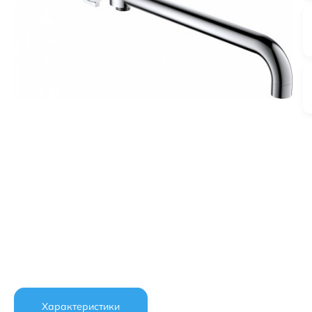
Характеристики