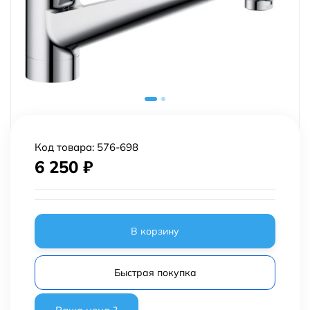
Код товара:
576-698
6 250
₽
В корзину
Быстрая покупка