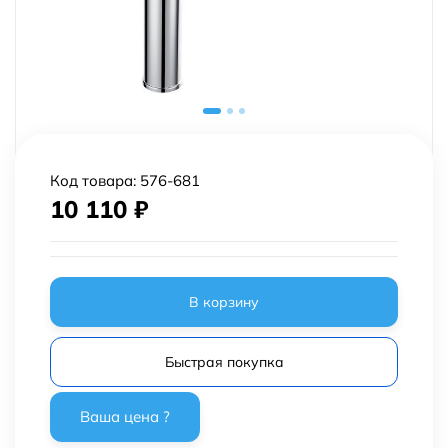
Код товара:
576-681
10 110
₽
В корзину
Быстрая покупка