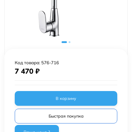
Код товара:
576-716
7 470
₽
В корзину
Быстрая покупка