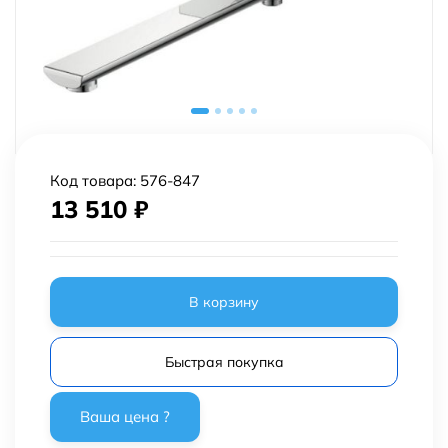
Код товара:
576-847
13 510
₽
В корзину
Быстрая покупка