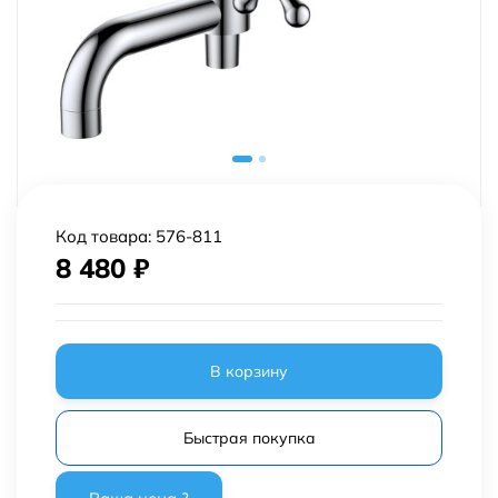
Код товара:
576-811
8 480
₽
В корзину
Быстрая покупка