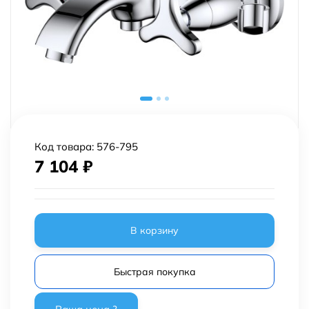
Код товара:
576-795
7 104
₽
В корзину
Быстрая покупка