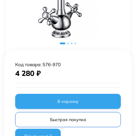
Код товара:
576-970
4 280
₽
В корзину
Быстрая покупка