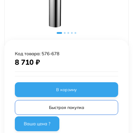
Код товара:
576-678
8 710
₽
В корзину
Быстрая покупка