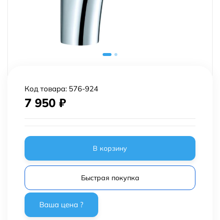
Код товара:
576-924
7 950
₽
В корзину
Быстрая покупка