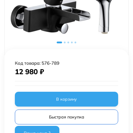
Код товара:
576-789
12 980
₽
В корзину
Быстрая покупка