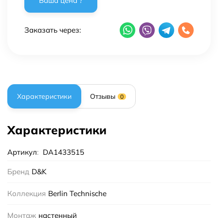
Заказать через:
Характеристики
Отзывы
0
Характеристики
Артикул
:
DA1433515
Бренд
D&K
Коллекция
Berlin Technische
Монтаж
настенный