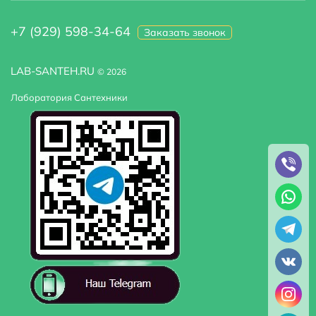
+7 (929) 598-34-64
Заказать звонок
LAB-SANTEH.RU
© 2026
Лаборатория Сантехники