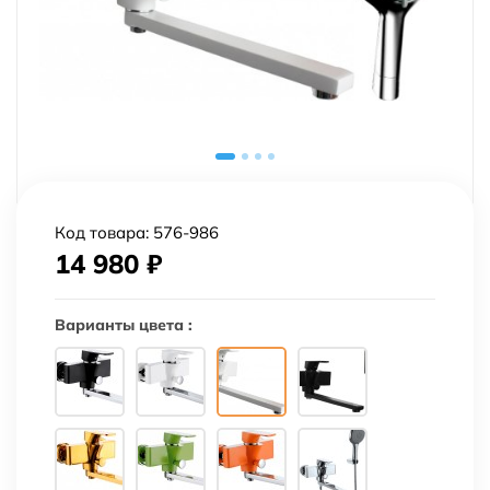
Код товара:
576-986
14 980
₽
Варианты цвета :