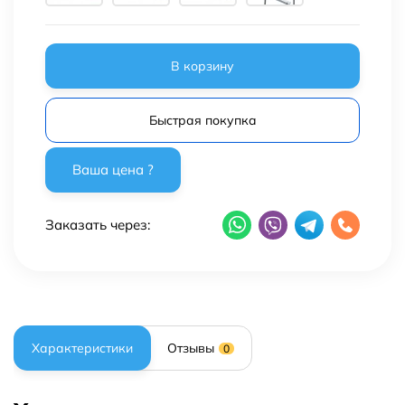
В корзину
Быстрая покупка
Заказать через:
Характеристики
Отзывы
0