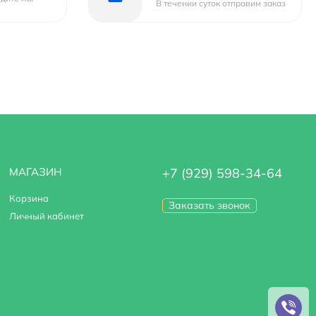
В течении суток отправим заказ
МАГАЗИН
+7 (929) 598-34-64
Корзина
Заказать звонок
Личный кабинет