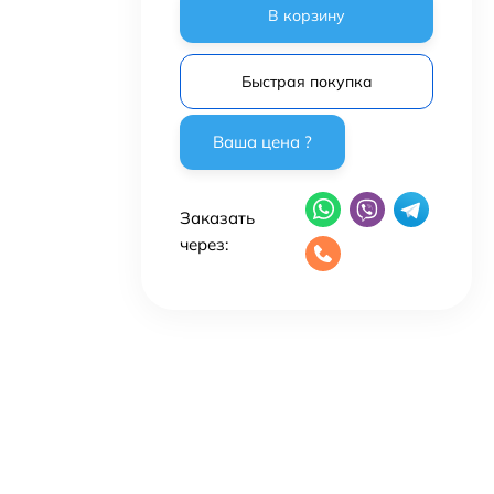
В корзину
Быстрая покупка
Заказать
через: