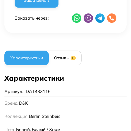
Заказать через:
Характеристики
Отзывы
0
Характеристики
Артикул
:
DA1433116
Бренд
D&K
Коллекция
Berlin Steinbeis
Цвет
Белый, Белый / Хром