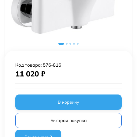
Код товара:
576-816
11 020
₽
В корзину
Быстрая покупка