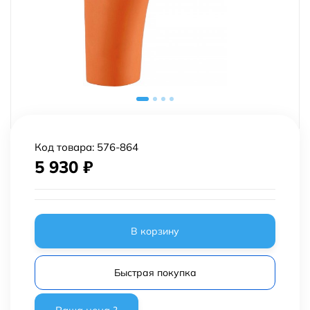
Код товара:
576-864
5 930
₽
В корзину
Быстрая покупка