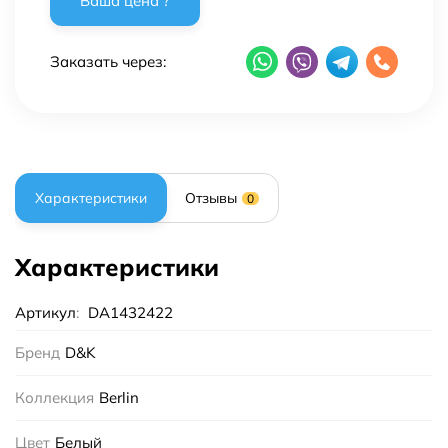
Заказать через:
Характеристики
Отзывы
0
Характеристики
Артикул
:
DA1432422
Бренд
D&K
Коллекция
Berlin
Цвет
Белый