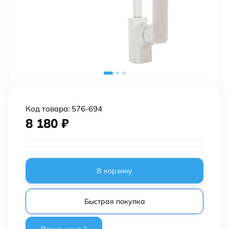
Код товара:
576-694
8 180
₽
В корзину
Быстрая покупка