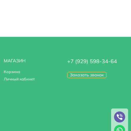
МАГАЗИН
+7 (929) 598-34-64
Корзина
Заказать звонок
Личный кабинет