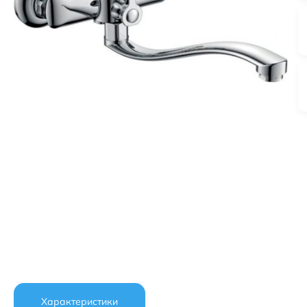
Характеристики