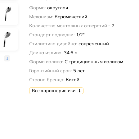
Форма:
округлая
Механизм:
Керамический
Количество монтажных отверстий ::
2
Стандарт подводки:
1/2"
Стилистика дизайна:
современный
Длина излива:
34.6 м
Форма излива:
С традиционным изливом
Гарантийный срок:
5 лет
Страна бренда:
Китай
Все характеристики