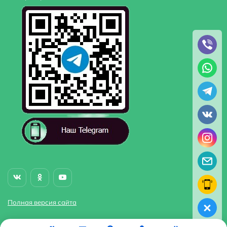
Полная версия сайта